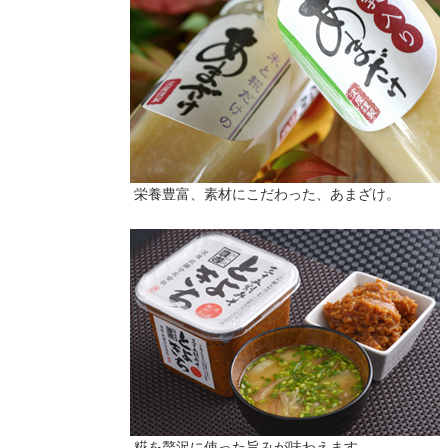
栄養豊富、素材にこだわった、あまざけ。
糀を贅沢に使った旨みが味わえます。