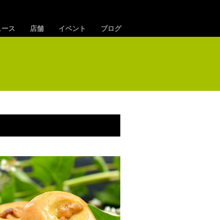
ュース
店舗
イベント
ブログ