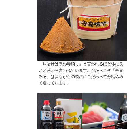
「味噌汁は朝の毒消し」と言われるほど体に良
いと昔から言われています。だからこそ「吾妻
みそ」は昔ながらの製法にこだわって丹精込め
て造っています。