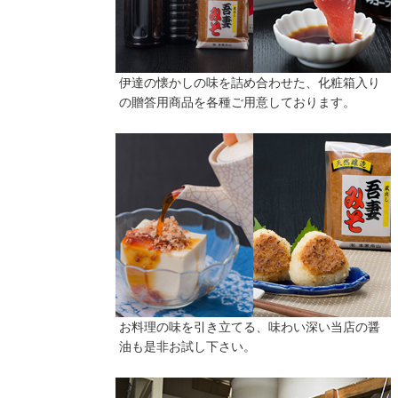
伊達の懐かしの味を詰め合わせた、化粧箱入り
の贈答用商品を各種ご用意しております。
お料理の味を引き立てる、味わい深い当店の醤
油も是非お試し下さい。