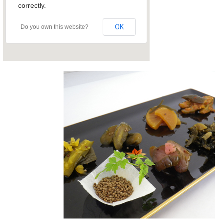
correctly.
OK
Do you own this website?