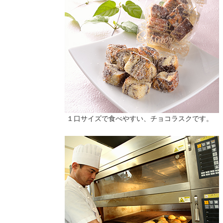
１口サイズで食べやすい、チョコラスクです。