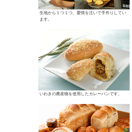
生地から１つ１つ、愛情を注いで手作りしてい
ます。
いわきの農産物を使用したカレーパンです。