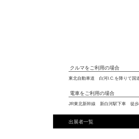
クルマをご利用の場合
東北自動車道 白河I.C.を降りて国
電車をご利用の場合
JR東北新幹線 新白河駅下車 徒歩
出展者一覧