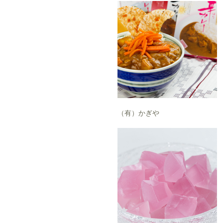
（有）かぎや