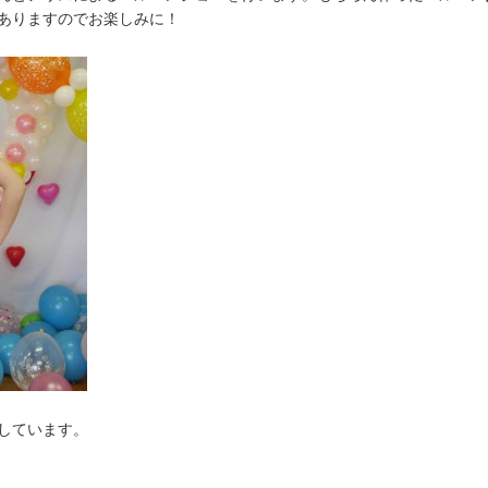
ありますのでお楽しみに！
しています。