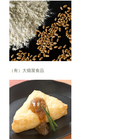
（有）大畑屋食品