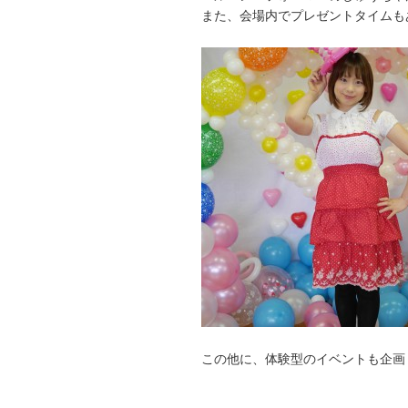
また、会場内でプレゼントタイムも
この他に、体験型のイベントも企画