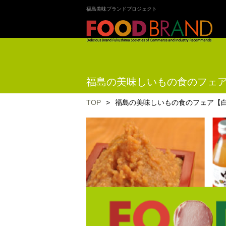
福島美味ブランドプロジェクト
福島の美味しいもの食のフェ
TOP
>
福島の美味しいもの食のフェア【