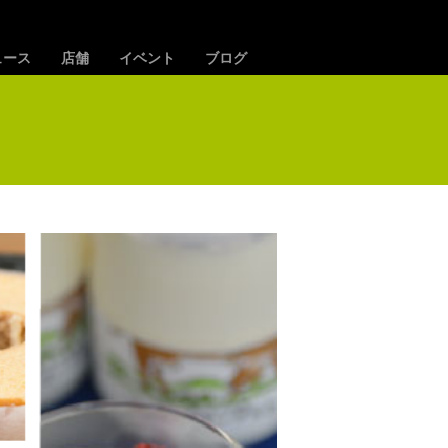
ュース
店舗
イベント
ブログ